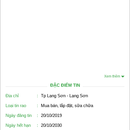
Xem thêm
ĐẶC ĐIỂM TIN
Địa chỉ
:
Tp Lạng Sơn - Lạng Sơn
Loại tin rao
:
Mua bán, lắp đặt, sữa chữa
Ngày đăng tin
:
20/10/2019
Ngày hết hạn
:
20/10/2030