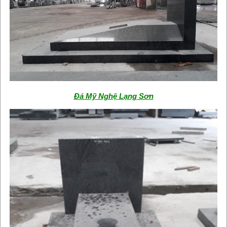
Đá Mỹ Nghệ Lạng Sơn