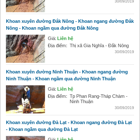
30/09/2019
Khoan xuyên đường Đắk Nông - Khoan ngang đường Đắk
Nông - Khoan ngầm qua đường Đắk Nông
Giá:
Liên hệ
Địa điểm:
Thị xã Gia Nghĩa - Đắk Nông
30/09/2019
Khoan xuyên đường Ninh Thuận - Khoan ngang đường
Ninh Thuận - Khoan ngầm qua đường Ninh Thuận
Giá:
Liên hệ
Địa điểm:
Tp Phan Rang-Tháp Chàm -
Ninh Thuận
30/09/2019
Khoan xuyên đường Đà Lạt - Khoan ngang đường Đà Lạt
- Khoan ngầm qua đường Đà Lạt
Giá:
Liên hệ