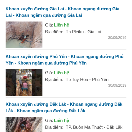
Khoan xuyên đường Gia Lai - Khoan ngang đường Gia
Lai - Khoan ngầm qua đường Gia Lai
Giá:
Liên hệ
Địa điểm:
Tp Pleiku - Gia Lai
30/09/2019
Khoan xuyên đường Phú Yên - Khoan ngang đường Phú
Yên - Khoan ngầm qua đường Phú Yên
Giá:
Liên hệ
Địa điểm:
Tp Tuy Hòa - Phú Yên
30/09/2019
Khoan xuyên đường Đắk Lắk - Khoan ngang đường Đắk
Lắk - Khoan ngầm qua đường Đắk Lắk
Giá:
Liên hệ
Địa điểm:
TP. Buôn Ma Thuột - Đắk Lắk