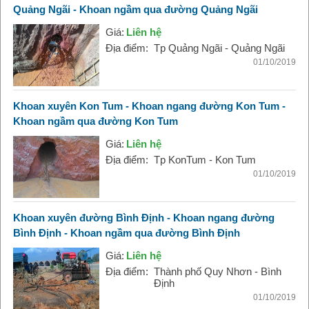
Quảng Ngãi - Khoan ngầm qua đường Quảng Ngãi
Giá:
Liên hệ
Địa điểm:
Tp Quảng Ngãi - Quảng Ngãi
01/10/2019
Khoan xuyên Kon Tum - Khoan ngang đường Kon Tum -
Khoan ngầm qua đường Kon Tum
Giá:
Liên hệ
Địa điểm:
Tp KonTum - Kon Tum
01/10/2019
Khoan xuyên đường Bình Định - Khoan ngang đường
Bình Định - Khoan ngầm qua đường Bình Định
Giá:
Liên hệ
Địa điểm:
Thành phố Quy Nhơn - Bình
Định
01/10/2019