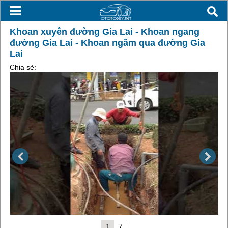
Khoan xuyên đường Gia Lai - Khoan ngang
đường Gia Lai - Khoan ngầm qua đường Gia
Lai
Chia sẻ:
1
7