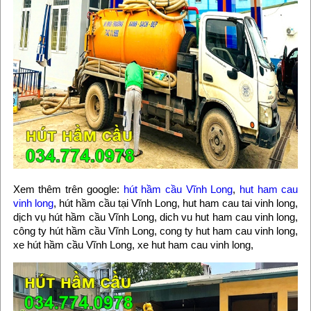
Xem thêm trên google:
hút hầm cầu Vĩnh Long
,
hut ham cau
vinh long
, hút hầm cầu tại Vĩnh Long, hut ham cau tai vinh long,
dịch vụ hút hầm cầu Vĩnh Long, dich vu hut ham cau vinh long,
công ty hút hầm cầu Vĩnh Long, cong ty hut ham cau vinh long,
xe hút hầm cầu Vĩnh Long, xe hut ham cau vinh long,