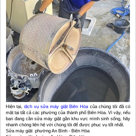
Hiện tại,
dịch vụ sửa máy giặt Biên Hòa
của chúng tôi đã có
mặt tại tất cả các phường của thành phố Biên Hòa. Vì vậy, nếu
bạn đang cần sửa máy giặt gần khu vực mình sinh sống, hãy
nhanh chóng liên hệ với chúng tôi để được phục vụ tốt nhất.
Sửa máy giặt phường An Bình - Biên Hòa