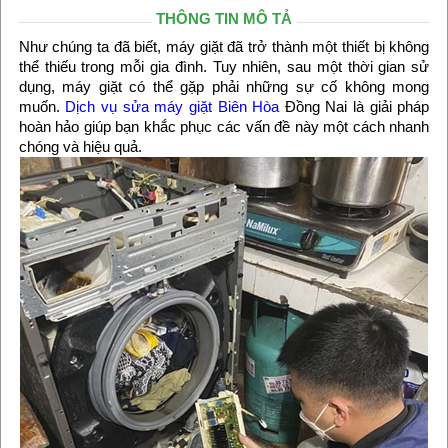
THÔNG TIN MÔ TẢ
Như chúng ta đã biết, máy giặt đã trở thành một thiết bị không
thể thiếu trong mỗi gia đình. Tuy nhiên, sau một thời gian sử
dụng, máy giặt có thể gặp phải những sự cố không mong
muốn.
Dịch vụ sửa máy giặt Biên Hòa
Đồng Nai là giải pháp
hoàn hảo giúp bạn khắc phục các vấn đề này một cách nhanh
chóng và hiệu quả.