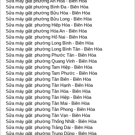
Sửa máy giặt phường An Hòa - Biên Hòa
Sửa máy giặt phường Bình Đa - Biên Hòa
Sửa máy giặt phường Bửu Hòa - Biên Hòa
Sửa máy giặt phường Bửu Long - Biên Hòa
Sửa máy giặt phường Hiệp Hòa - Biên Hòa
Sửa máy giặt phường Hóa An - Biên Hòa
Sửa máy giặt phường Hố Nai - Biên Hòa
Sửa máy giặt phường Long Bình - Biên Hòa
Sửa máy giặt phường Long Bình Tân - Biên Hòa
Sửa máy giặt phường Phước Tân - Biên Hòa
Sửa máy giặt phường Quang Vinh - Biên Hòa
Sửa máy giặt phường Tam Hiệp - Biên Hòa
Sửa máy giặt phường Tam Phước - Biên Hòa
Sửa máy giặt phường Tân Biên - Biên Hòa
Sửa máy giặt phường Tân Hạnh - Biên Hòa
Sửa máy giặt phường Tân Hòa - Biên Hòa
Sửa máy giặt phường Tân Hiệp - Biên Hòa
Sửa máy giặt phường Tân Mai - Biên Hòa
Sửa máy giặt phường Tân Phong - Biên Hòa
Sửa máy giặt phường Tân Vạn - Biên Hòa
Sửa máy giặt phường Thống Nhất - Biên Hòa
Sửa máy giặt phường Trảng Dài - Biên Hòa
Sửa máy giặt phường Trung Dũng - Biên Hòa