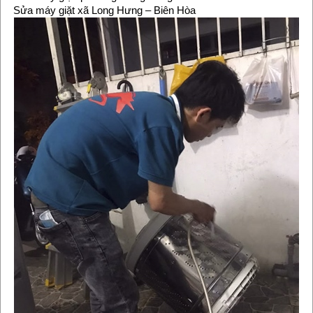
Sửa máy giặt xã Long Hưng – Biên Hòa