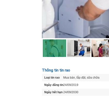
Thông tin tin rao
Loại tin rao
Mua bán, lắp đặt, sữa chữa
Ngày đăng tin
24/09/2019
Ngày hết hạn
24/09/2030