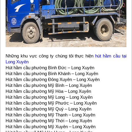
Những khu vực công ty chúng tôi thực hiện
hút hầm cầu tại
Long Xuyên
Hút hầm cầu phường Bình Đức – Long Xuyên
Hút hầm cầu phường Bình Khánh – Long Xuyên
Hút hầm cầu phường Đông Xuyên – Long Xuyên
Hút hầm cầu phường Mỹ Bình – Long Xuyên
Hút hầm cầu phường Mỹ Hòa – Long Xuyên
Hút hầm cầu phường Mỹ Long – Long Xuyên
Hút hầm cầu phường Mỹ Phước – Long Xuyên
Hút hầm cầu phường Mỹ Quý – Long Xuyên
Hút hầm cầu phường Mỹ Thạnh – Long Xuyên
Hút hầm cầu phường Mỹ Thới – Long Xuyên
Hút hầm cầu phường Mỹ Xuyên – Long Xuyên