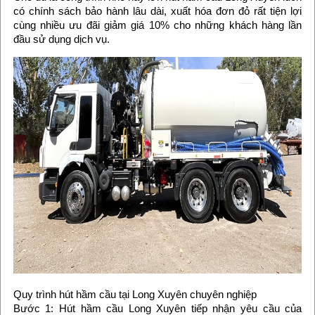
có chính sách bảo hành lâu dài, xuất hóa đơn đỏ rất tiện lợi
cùng nhiều ưu đãi giảm giá 10% cho những khách hàng lần
đầu sử dụng dịch vụ.
Quy trình hút hầm cầu tại Long Xuyên chuyên nghiệp
Bước 1: Hút hầm cầu Long Xuyên tiếp nhận yêu cầu của