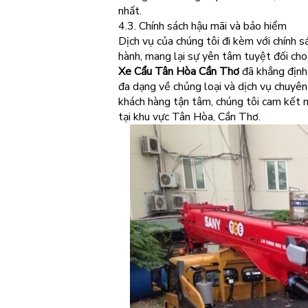
nhất.
4.3. Chính sách hậu mãi và bảo hiểm
Dịch vụ của chúng tôi đi kèm với chính s
hành, mang lại sự yên tâm tuyệt đối cho
Xe Cẩu Tân Hòa Cần Thơ
đã khẳng định 
đa dạng về chủng loại và dịch vụ chuyên 
khách hàng tận tâm, chúng tôi cam kết 
tại khu vực Tân Hòa, Cần Thơ.