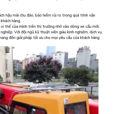
ách hậu mãi chu đáo, bảo hiểm rủi ro trong quá trình vận
 khách hàng.
vị thế của mình trên thị trường nhờ vào dòng xe cẩu mới,
nghiệp. Với đội ngũ kỹ thuật viên giàu kinh nghiệm, dịch vụ
mang đến giải pháp tối ưu cho mọi yêu cầu của khách hàng