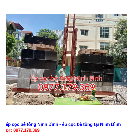
ép cọc bê tông Ninh Bình - ép cọc bê tông tại Ninh Bình
0977.179.369
ĐT: