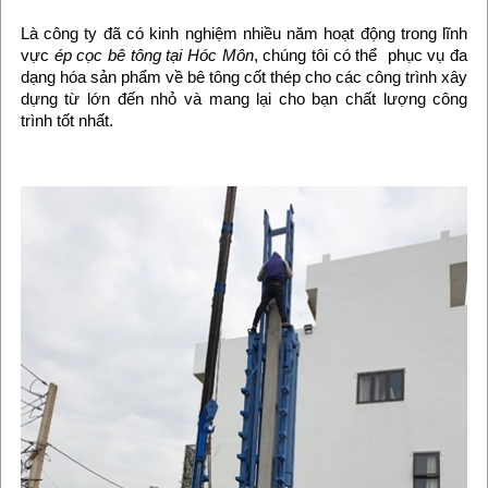
Là công ty đã có kinh nghiệm nhiều năm hoạt động trong lĩnh
vực
ép cọc bê tông tại Hóc Môn
, chúng tôi có thể phục vụ đa
dạng hóa sản phẩm về bê tông cốt thép cho các công trình xây
dựng từ lớn đến nhỏ và mang lại cho bạn chất lượng công
trình tốt nhất.