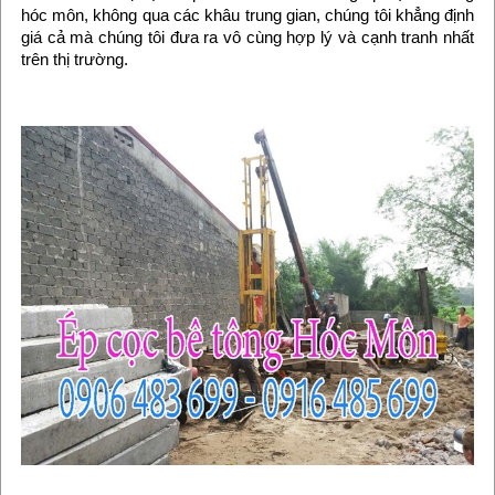
hóc môn, không qua các khâu trung gian, chúng tôi khẳng định
giá cả mà chúng tôi đưa ra vô cùng hợp lý và cạnh tranh nhất
trên thị trường.