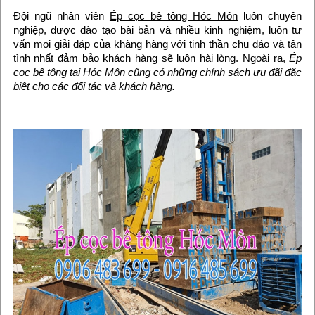
Đội ngũ nhân viên
Ép cọc bê tông Hóc Môn
luôn chuyên
nghiệp, được đào tạo bài bản và nhiều kinh nghiệm, luôn tư
vấn mọi giải đáp của khàng hàng với tinh thần chu đáo và tận
tình nhất đảm bảo khách hàng sẽ luôn hài lòng. Ngoài ra,
Ép
cọc bê tông tại Hóc Môn cũng có những chính sách ưu đãi đặc
biệt cho các đối tác và khách hàng.