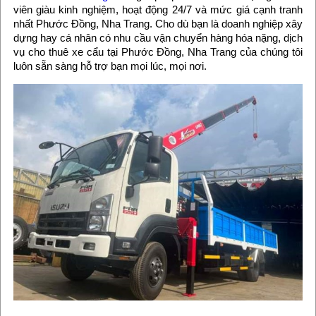
viên giàu kinh nghiệm, hoạt động 24/7 và mức giá cạnh tranh
nhất Phước Đồng, Nha Trang. Cho dù bạn là doanh nghiệp xây
dựng hay cá nhân có nhu cầu vận chuyển hàng hóa nặng, dịch
vụ cho thuê xe cẩu tại Phước Đồng, Nha Trang của chúng tôi
luôn sẵn sàng hỗ trợ bạn mọi lúc, mọi nơi.