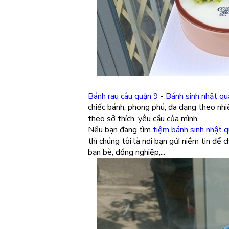
Bánh rau câu quận 9
-
Bánh sinh nhật qu
chiếc bánh, phong phú, đa dạng theo nhi
theo sở thích, yêu cầu của mình.
Nếu bạn đang tìm
tiệm bánh sinh nhật 
thì chúng tôi là nơi bạn gửi niềm tin để
bạn bè, đồng nghiệp,...