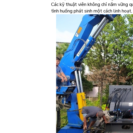
Các kỹ thuật viên không chỉ nắm vững qu
tình huống phát sinh một cách linh hoạt,