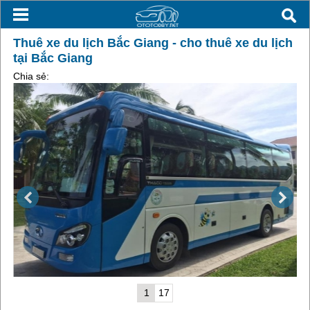
Thuê xe du lịch Bắc Giang - cho thuê xe du lịch
tại Bắc Giang
Chia sẻ:
1
17