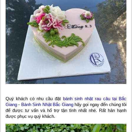
Quý khách có nhu cầu đặt
bánh sinh nhật rau câu tại Bắc
Giang
-
Bánh Sinh Nhật Bắc Giang
hãy gọi ngay đến chúng tôi
để được tư vấn và hổ trợ tận tình nhất nhé. Rất hân hạnh
được phục vụ quý khách.