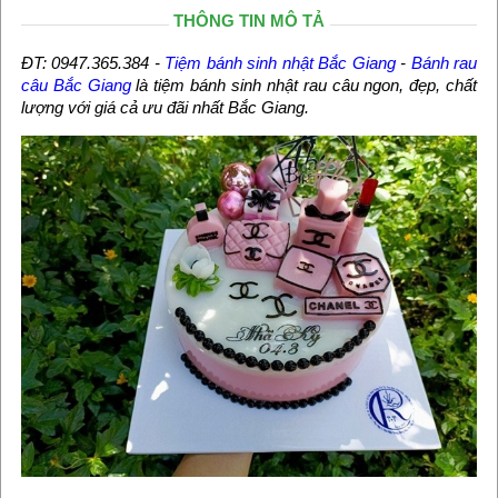
THÔNG TIN MÔ TẢ
ĐT: 0947.365.384 -
Tiệm bánh sinh nhật Bắc Giang
-
Bánh rau
câu Bắc Giang
là tiệm bánh sinh nhật rau câu ngon, đẹp, chất
lượng với giá cả ưu đãi nhất Bắc Giang.