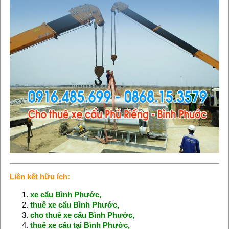
Liên kết hữu ích:
xe cẩu Bình Phước
,
thuê xe cẩu Bình Phước
,
cho thuê xe cẩu Bình Phước
,
thuê xe cẩu tại Bình Phước
,