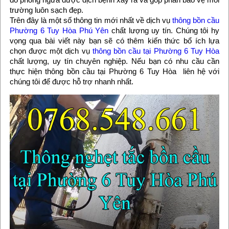
trường luôn sạch đẹp.
Trên đây là một số thông tin mới nhất về dịch vụ
thông bồn cầu
Phường 6 Tuy Hòa Phú Yên
chất lượng uy tín. Chúng tôi hy
vọng qua bài viết này bạn sẽ có thêm kiến thức bổ ích lựa
chọn được một dịch vụ
thông bồn cầu tại Phường 6 Tuy Hòa
chất lượng, uy tín chuyên nghiệp. Nếu bạn có nhu cầu cần
thực hiện thông bồn cầu tại Phường 6 Tuy Hòa liên hệ với
chúng tôi để được hỗ trợ nhanh nhất.