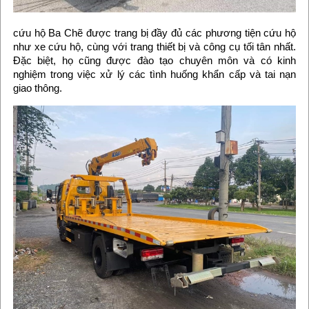
cứu hộ Ba Chẽ được trang bị đầy đủ các phương tiện cứu hộ
như xe cứu hộ, cùng với trang thiết bị và công cụ tối tân nhất.
Đặc biệt, họ cũng được đào tạo chuyên môn và có kinh
nghiệm trong việc xử lý các tình huống khẩn cấp và tai nạn
giao thông.