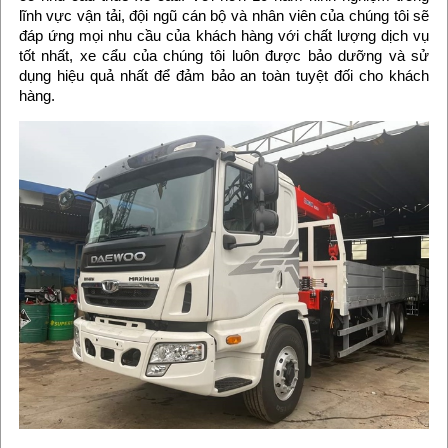
lĩnh vực vận tải, đội ngũ cán bộ và nhân viên của chúng tôi sẽ
đáp ứng mọi nhu cầu của khách hàng với chất lượng dịch vụ
tốt nhất, xe cẩu của chúng tôi luôn được bảo dưỡng và sử
dụng hiệu quả nhất để đảm bảo an toàn tuyệt đối cho khách
hàng.