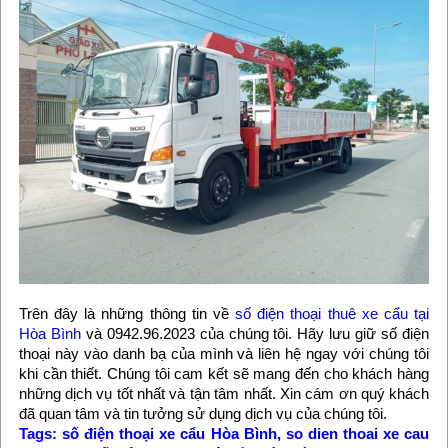
Trên đây là những thông tin về
số điện thoại thuê xe cẩu tại
Hòa Bình
và 0942.96.2023 của chúng tôi. Hãy lưu giữ số điện
thoại này vào danh bạ của mình và liên hệ ngay với chúng tôi
khi cần thiết. Chúng tôi cam kết sẽ mang đến cho khách hàng
những dịch vụ tốt nhất và tận tâm nhất. Xin cám ơn quý khách
đã quan tâm và tin tưởng sử dụng dịch vụ của chúng tôi.
Tags:
số điện thoại xe cẩu Hòa Bình
,
so dien thoai xe cau