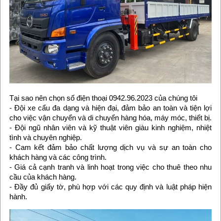
Tại sao nên chọn số điện thoại 0942.96.2023 của chúng tôi
- Đội xe cẩu đa dạng và hiện đại, đảm bảo an toàn và tiện lợi
cho việc vận chuyển và di chuyển hàng hóa, máy móc, thiết bị.
- Đội ngũ nhân viên và kỹ thuật viên giàu kinh nghiệm, nhiệt
tình và chuyên nghiệp.
- Cam kết đảm bảo chất lượng dịch vụ và sự an toàn cho
khách hàng và các công trình.
- Giá cả cạnh tranh và linh hoạt trong việc cho thuê theo nhu
cầu của khách hàng.
- Đầy đủ giấy tờ, phù hợp với các quy định và luật pháp hiện
hành.