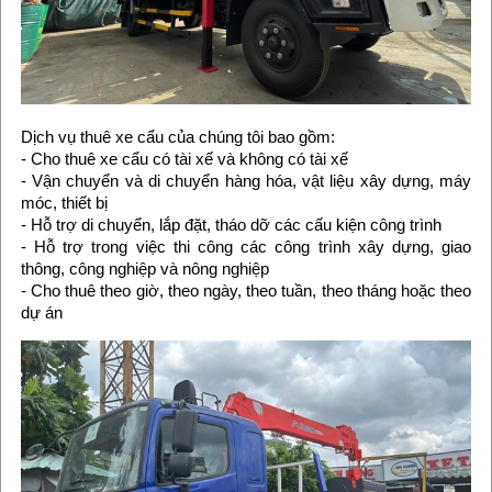
Dịch vụ thuê xe cẩu của chúng tôi bao gồm:
- Cho thuê xe cẩu có tài xế và không có tài xế
- Vận chuyển và di chuyển hàng hóa, vật liệu xây dựng, máy
móc, thiết bị
- Hỗ trợ di chuyển, lắp đặt, tháo dỡ các cấu kiện công trình
- Hỗ trợ trong việc thi công các công trình xây dựng, giao
thông, công nghiệp và nông nghiệp
- Cho thuê theo giờ, theo ngày, theo tuần, theo tháng hoặc theo
dự án