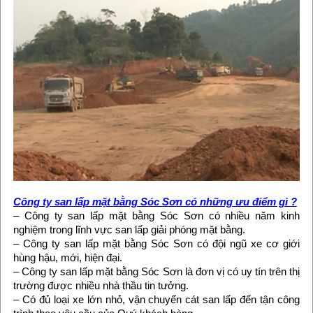
Công ty san lấp mặt bằng Sóc Sơn có những ưu điểm gì ?
– Công ty san lấp mặt bằng Sóc Sơn có nhiều năm kinh
nghiệm trong lĩnh vực san lấp giải phóng mặt bằng.
– Công ty san lấp mặt bằng Sóc Sơn có đội ngũ xe cơ giới
hùng hậu, mới, hiện đại.
– Công ty san lấp mặt bằng Sóc Sơn là đơn vị có uy tín trên thị
trường được nhiều nhà thầu tin tưởng.
– Có đủ loại xe lớn nhỏ, vận chuyển cát san lấp đến tận công