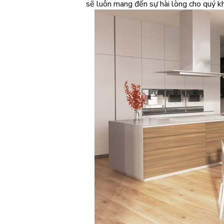
sẽ luôn mang đến sự hài lòng cho quý k