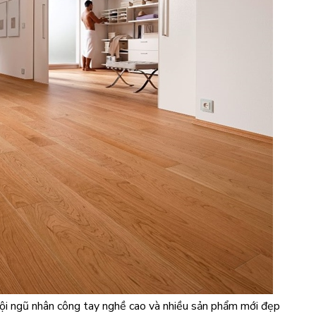
ội ngũ nhân công tay nghề cao và nhiều sản phẩm mới đẹp