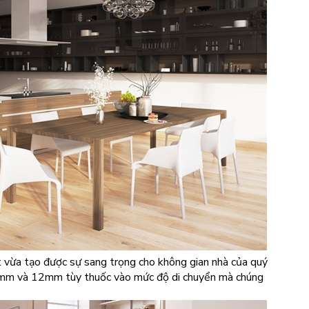
 vừa tạo được sự sang trọng cho không gian nhà của quý
 8mm và 12mm tùy thuốc vào mức độ di chuyển mà chúng