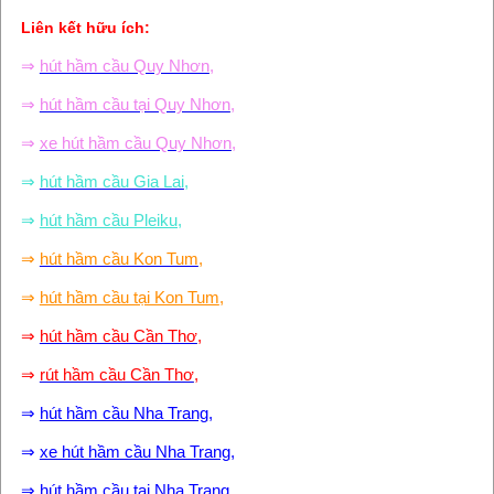
Liên kết hữu ích:
⇒
hút hầm cầu Quy Nhơn
,
⇒
hút hầm cầu tại Quy Nhơn
,
⇒
xe hút hầm cầu Quy Nhơn
,
⇒
hút hầm cầu Gia Lai
,
⇒
hút hầm cầu Pleiku,
⇒
hút hầm cầu Kon Tum
,
⇒
hút hầm cầu tại Kon Tum
,
⇒
hút hầm cầu Cần Thơ
,
⇒
rút hầm cầu Cần Thơ
,
⇒
hút hầm cầu Nha Trang
,
⇒
xe hút hầm cầu Nha Trang
,
⇒
hút hầm cầu tại Nha Trang
,