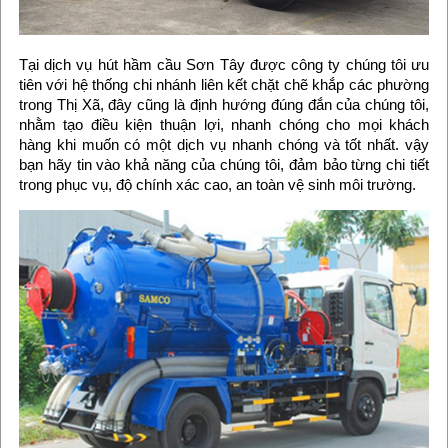
Tại dịch vụ hút hầm cầu Sơn Tây được công ty chúng tôi ưu
tiên với hệ thống chi nhánh liên kết chặt chẽ khắp các phường
trong Thị Xã, đây cũng là định hướng đúng đắn của chúng tôi,
nhằm tạo điều kiện thuận lợi, nhanh chóng cho mọi khách
hàng khi muốn có một dịch vụ nhanh chóng và tốt nhất. vậy
bạn hãy tin vào khả năng của chúng tôi, đảm bảo từng chi tiết
trong phục vụ, độ chính xác cao, an toàn vệ sinh môi trường.