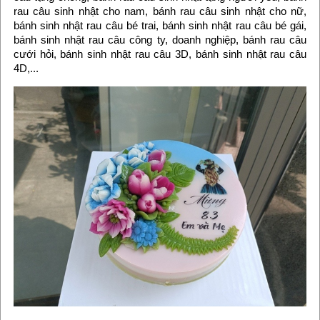
rau câu sinh nhật cho nam, bánh rau câu sinh nhật cho nữ,
bánh sinh nhật rau câu bé trai, bánh sinh nhật rau câu bé gái,
bánh sinh nhật rau câu công ty, doanh nghiệp, bánh rau câu
cưới hỏi, bánh sinh nhật rau câu 3D, bánh sinh nhật rau câu
4D,...