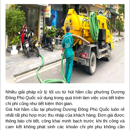
Nhiều giải pháp xử lý tối ưu từ hút hầm cầu phường Dương
Đông Phú Quốc sử dụng trong quá trình làm việc vừa tiết kiệm
chi phí cũng như tiết kiệm thời gian.
Giá hút hầm cầu tại phường Dương Đông Phú Quốc luôn rẻ
nhất rất phù hợp mức thu nhập của khách hàng. Đơn giá được
thông báo chi tiết, công khai minh bạch trước khi thi công và
cam kết không phát sinh các khoản chi phí phụ không cần