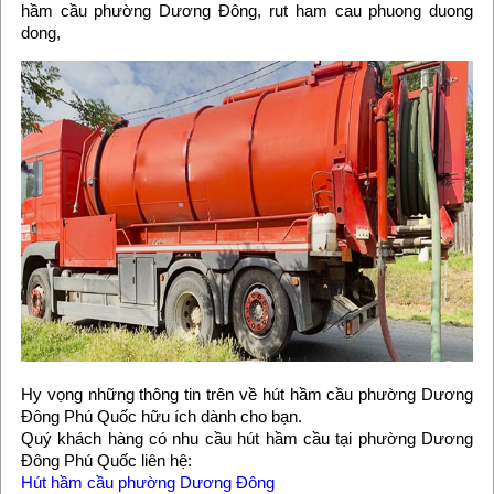
hầm cầu phường Dương Đông, rut ham cau phuong duong
dong,
Hy vọng những thông tin trên về hút hầm cầu phường Dương
Đông Phú Quốc hữu ích dành cho bạn.
Quý khách hàng có nhu cầu hút hầm cầu tại phường Dương
Đông Phú Quốc liên hệ:
Hút hầm cầu phường Dương Đông