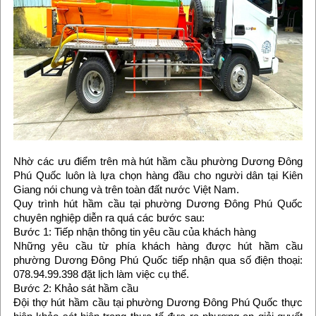
Nhờ các ưu điểm trên mà hút hầm cầu phường Dương Đông
Phú Quốc luôn là lựa chọn hàng đầu cho người dân tại Kiên
Giang nói chung và trên toàn đất nước Việt Nam.
Quy trình hút hầm cầu tại phường Dương Đông Phú Quốc
chuyên nghiệp diễn ra quá các bước sau:
Bước 1: Tiếp nhận thông tin yêu cầu của khách hàng
Những yêu cầu từ phía khách hàng được hút hầm cầu
phường Dương Đông Phú Quốc tiếp nhận qua số điện thoại:
078.94.99.398 đặt lịch làm việc cụ thể.
Bước 2: Khảo sát hầm cầu
Đội thợ hút hầm cầu tại phường Dương Đông Phú Quốc thực