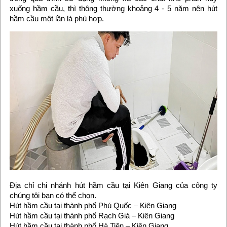
xuống hầm cầu, thì thông thường khoảng 4 - 5 năm nên hút
hầm cầu một lần là phù hợp.
Địa chỉ chi nhánh hút hầm cầu tại Kiên Giang của công ty
chúng tôi bạn có thể chọn.
Hút hầm cầu tại thành phố Phú Quốc – Kiên Giang
Hút hầm cầu tại thành phố Rạch Giá – Kiên Giang
Hút hầm cầu tại thành phố Hà Tiên – Kiên Giang