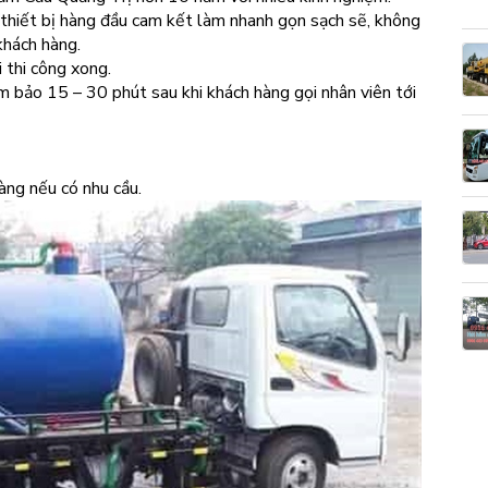
g thiết bị hàng đầu cam kết làm nhanh gọn sạch sẽ, không
khách hàng.
 thi công xong.
ảm bảo 15 – 30 phút sau khi khách hàng gọi nhân viên tới
hàng nếu có nhu cầu.