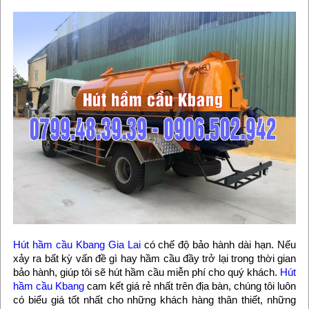
Hút hầm cầu Kbang Gia Lai
có chế độ bảo hành dài hạn. Nếu
xảy ra bất kỳ vấn đề gì hay hầm cầu đầy trở lại trong thời gian
bảo hành, giúp tôi sẽ hút hầm cầu miễn phí cho quý khách.
Hút
hầm cầu Kbang
cam kết giá rẻ nhất trên địa bàn, chúng tôi luôn
có biểu giá tốt nhất cho những khách hàng thân thiết, những