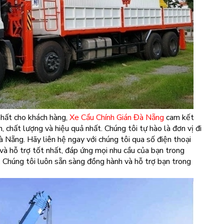
nhất cho khách hàng,
Xe Cẩu Chính Gián Đà Nẵng
cam kết
, chất lượng và hiệu quả nhất. Chúng tôi tự hào là đơn vị đi
à Nẵng. Hãy liên hệ ngay với chúng tôi qua số điện thoại
và hỗ trợ tốt nhất, đáp ứng mọi nhu cầu của bạn trong
 Chúng tôi luôn sẵn sàng đồng hành và hỗ trợ bạn trong