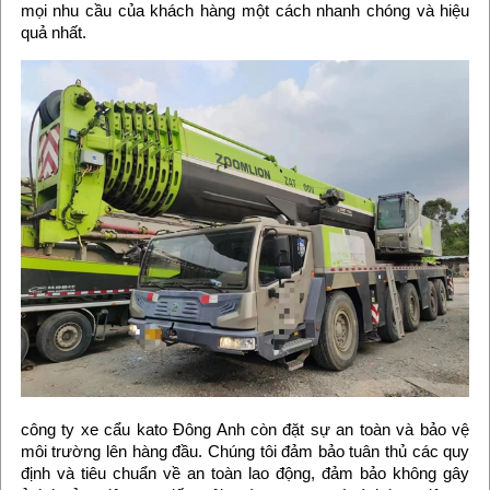
mọi nhu cầu của khách hàng một cách nhanh chóng và hiệu
quả nhất.
công ty xe cẩu kato Đông Anh còn đặt sự an toàn và bảo vệ
môi trường lên hàng đầu. Chúng tôi đảm bảo tuân thủ các quy
định và tiêu chuẩn về an toàn lao động, đảm bảo không gây