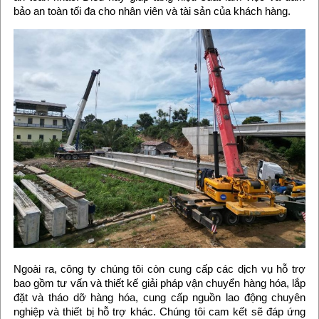
bảo an toàn tối đa cho nhân viên và tài sản của khách hàng.
Ngoài ra, công ty chúng tôi còn cung cấp các dịch vụ hỗ trợ
bao gồm tư vấn và thiết kế giải pháp vận chuyển hàng hóa, lắp
đặt và tháo dỡ hàng hóa, cung cấp nguồn lao động chuyên
nghiệp và thiết bị hỗ trợ khác. Chúng tôi cam kết sẽ đáp ứng