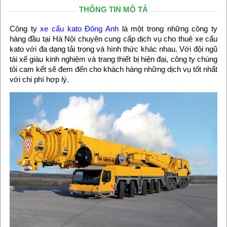
THÔNG TIN MÔ TẢ
Công ty
xe cẩu kato Đông Anh
là một trong những công ty
hàng đầu tại Hà Nội chuyên cung cấp dịch vụ cho thuê xe cẩu
kato với đa dạng tải trọng và hình thức khác nhau. Với đội ngũ
tài xế giàu kinh nghiệm và trang thiết bị hiện đại, công ty chúng
tôi cam kết sẽ đem đến cho khách hàng những dịch vụ tốt nhất
với chi phí hợp lý.