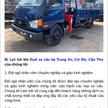
III. Lợi ích khi
thuê xe cẩu tại Trung An, Cờ Đỏ, Cần Thơ
của chúng tôi
1. Đội ngũ nhân viên chuyên nghiệp và giàu kinh nghiệm
Đội ngũ nhân viên của chúng tôi được đào tạo chuyên nghiệp
và giàu kinh nghiệm trong việc vận hành các loại xe cẩu.
Chúng tôi cam kết sẽ cung cấp đến khách hàng những dịch vụ
chất lượng nhất và đáp ứng đầy đủ các yêu cầu kỹ thuật của
công trình.