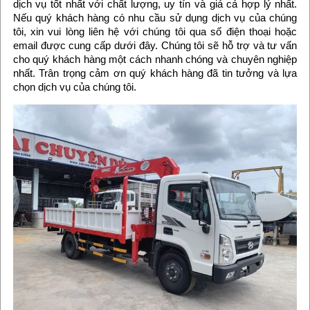
dịch vụ tốt nhất với chất lượng, uy tín và giá cả hợp lý nhất.
Nếu quý khách hàng có nhu cầu sử dụng dịch vụ của chúng
tôi, xin vui lòng liên hệ với chúng tôi qua số điện thoại hoặc
email được cung cấp dưới đây. Chúng tôi sẽ hỗ trợ và tư vấn
cho quý khách hàng một cách nhanh chóng và chuyên nghiệp
nhất. Trân trọng cảm ơn quý khách hàng đã tin tưởng và lựa
chọn dịch vụ của chúng tôi.