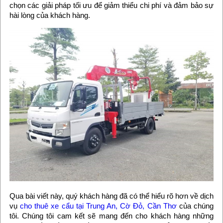
chọn các giải pháp tối ưu để giảm thiểu chi phí và đảm bảo sự
hài lòng của khách hàng.
Qua bài viết này, quý khách hàng đã có thể hiểu rõ hơn về dịch
vụ
cho thuê xe cẩu tại Trung An, Cờ Đỏ, Cần Thơ
của chúng
tôi. Chúng tôi cam kết sẽ mang đến cho khách hàng những