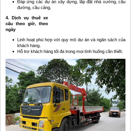
Đáp ứng các dự án xây dựng, lắp đặt nhà xưởng, cầu
đường, cầu cảng.
4. Dịch vụ thuê xe
cẩu theo giờ, theo
ngày
Linh hoạt phù hợp với quy mô dự án và ngân sách của
khách hàng.
Hỗ trợ khách hàng tối đa trong mọi tình huống cần thiết.