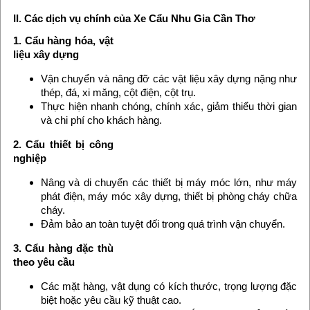
II. Các dịch vụ chính của Xe Cẩu Nhu Gia Cần Thơ
1. Cẩu hàng hóa, vật
liệu xây dựng
Vận chuyển và nâng đỡ các vật liệu xây dựng nặng như
thép, đá, xi măng, cột điện, cột trụ.
Thực hiện nhanh chóng, chính xác, giảm thiểu thời gian
và chi phí cho khách hàng.
2. Cẩu thiết bị công
nghiệp
Nâng và di chuyển các thiết bị máy móc lớn, như máy
phát điện, máy móc xây dựng, thiết bị phòng cháy chữa
cháy.
Đảm bảo an toàn tuyệt đối trong quá trình vận chuyển.
3. Cẩu hàng đặc thù
theo yêu cầu
Các mặt hàng, vật dụng có kích thước, trọng lượng đặc
biệt hoặc yêu cầu kỹ thuật cao.