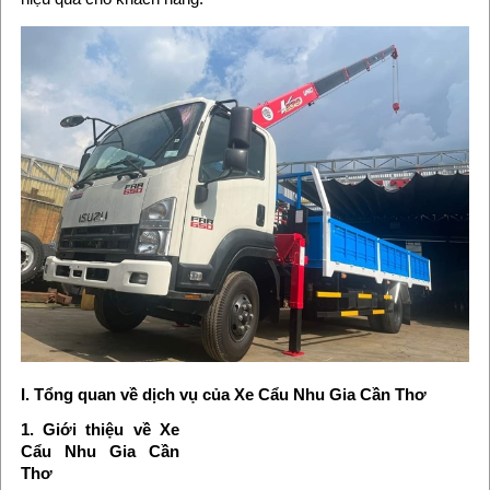
I. Tổng quan về dịch vụ của Xe Cẩu Nhu Gia Cần Thơ
1. Giới thiệu về Xe
Cẩu Nhu Gia Cần
Thơ