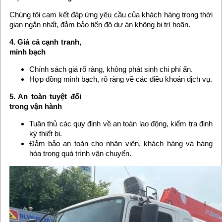
Chúng tôi cam kết đáp ứng yêu cầu của khách hàng trong thời
gian ngắn nhất, đảm bảo tiến độ dự án không bị trì hoãn.
4. Giá cả cạnh tranh,
minh bạch
Chính sách giá rõ ràng, không phát sinh chi phí ẩn.
Hợp đồng minh bạch, rõ ràng về các điều khoản dịch vụ.
5. An toàn tuyệt đối
trong vận hành
Tuân thủ các quy định về an toàn lao động, kiểm tra định
kỳ thiết bị.
Đảm bảo an toàn cho nhân viên, khách hàng và hàng
hóa trong quá trình vận chuyển.