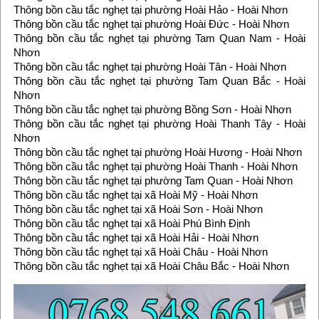
Thông bồn cầu tắc nghẹt tại phường Hoài Hảo - Hoài Nhơn
Thông bồn cầu tắc nghẹt tại phường Hoài Đức - Hoài Nhơn
Thông bồn cầu tắc nghẹt tại phường Tam Quan Nam - Hoài
Nhơn
Thông bồn cầu tắc nghẹt tại phường Hoài Tân - Hoài Nhơn
Thông bồn cầu tắc nghẹt tại phường Tam Quan Bắc - Hoài
Nhơn
Thông bồn cầu tắc nghẹt tại phường Bồng Sơn - Hoài Nhơn
Thông bồn cầu tắc nghẹt tại phường Hoài Thanh Tây - Hoài
Nhơn
Thông bồn cầu tắc nghẹt tại phường Hoài Hương - Hoài Nhơn
Thông bồn cầu tắc nghẹt tại phường Hoài Thanh - Hoài Nhơn
Thông bồn cầu tắc nghẹt tại phường Tam Quan - Hoài Nhơn
Thông bồn cầu tắc nghẹt tại xã Hoài Mỹ - Hoài Nhơn
Thông bồn cầu tắc nghẹt tại xã Hoài Sơn - Hoài Nhơn
Thông bồn cầu tắc nghẹt tại xã Hoài Phú Bình Định
Thông bồn cầu tắc nghẹt tại xã Hoài Hải - Hoài Nhơn
Thông bồn cầu tắc nghẹt tại xã Hoài Châu - Hoài Nhơn
Thông bồn cầu tắc nghẹt tại xã Hoài Châu Bắc - Hoài Nhơn