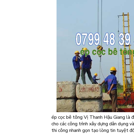
ép cọc bê tông Vị Thanh Hậu Giang là đ
cho các công trình xây dựng dân dụng và
thi công nhanh gọn tạo lòng tin tuyệt đ