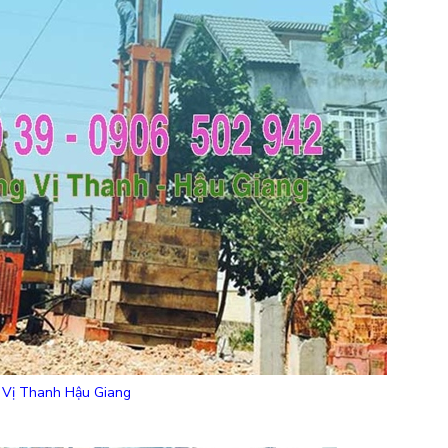
g Vị Thanh Hậu Giang