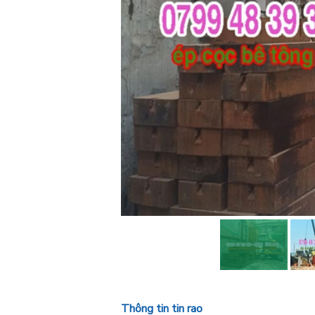
Thông tin tin rao