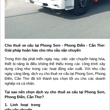
Cho thuê xe cẩu tại Phong Sơn - Phong Điền - Cần Thơ:
Giải pháp hoàn hảo cho nhu cầu vận chuyển
Trong thời đại phát triển ngày nay, việc vận chuyển hàng hóa,
thiết bị nặng là điều không thể thiếu trong các công trình xây
dựng cũng như trong các hoạt động sản xuất. Với nhu cầu
ngày càng tăng, dịch vụ cho thuê xe cẩu tại Phong Sơn, Phong
Điền, Cần Thơ đã trở thành lựa chọn tối ưu cho các doanh
nghiệp và cá nhân.
Tại sao nên chọn dịch vụ cho thuê xe cẩu tại Phong Sơn,
Phong Điền, Cần Thơ?
1. Linh hoạt trong
việc vận chuyển