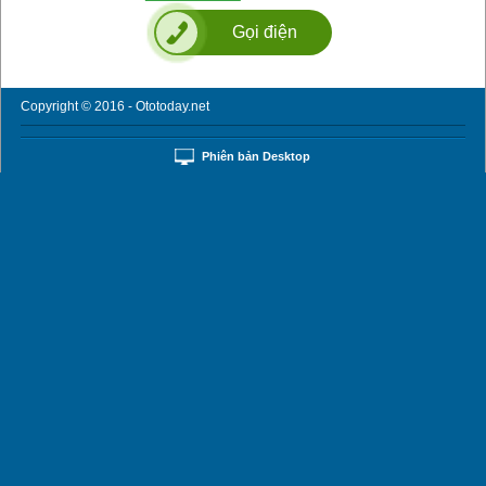
Gọi điện
Copyright © 2016 - Ototoday.net
Phiên bản Desktop