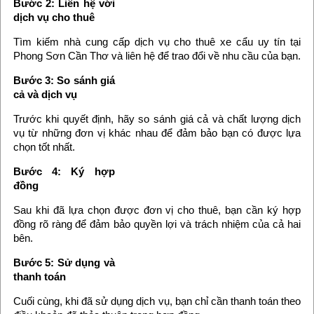
Bước 2: Liên hệ với
dịch vụ cho thuê
Tìm kiếm nhà cung cấp dịch vụ cho thuê xe cẩu uy tín tại
Phong Sơn Cần Thơ và liên hệ để trao đổi về nhu cầu của bạn.
Bước 3: So sánh giá
cả và dịch vụ
Trước khi quyết định, hãy so sánh giá cả và chất lượng dịch
vụ từ những đơn vị khác nhau để đảm bảo bạn có được lựa
chọn tốt nhất.
Bước 4: Ký hợp
đồng
Sau khi đã lựa chọn được đơn vị cho thuê, bạn cần ký hợp
đồng rõ ràng để đảm bảo quyền lợi và trách nhiệm của cả hai
bên.
Bước 5: Sử dụng và
thanh toán
Cuối cùng, khi đã sử dụng dịch vụ, bạn chỉ cần thanh toán theo