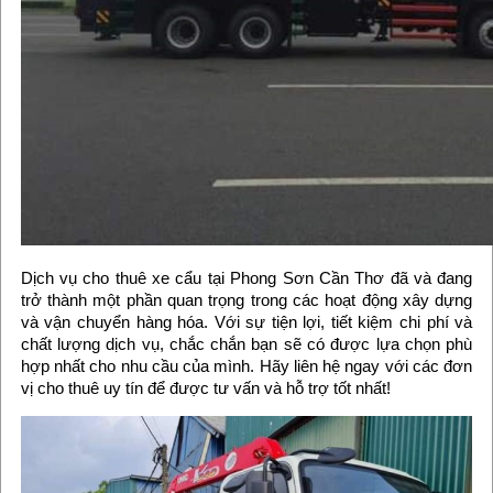
Dịch vụ cho thuê xe cẩu tại Phong Sơn Cần Thơ đã và đang
trở thành một phần quan trọng trong các hoạt động xây dựng
và vận chuyển hàng hóa. Với sự tiện lợi, tiết kiệm chi phí và
chất lượng dịch vụ, chắc chắn bạn sẽ có được lựa chọn phù
hợp nhất cho nhu cầu của mình. Hãy liên hệ ngay với các đơn
vị cho thuê uy tín để được tư vấn và hỗ trợ tốt nhất!