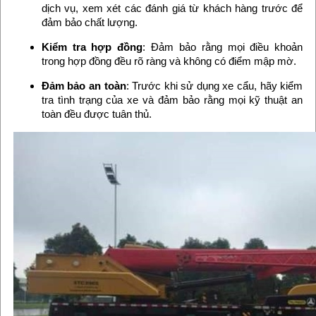
dịch vụ, xem xét các đánh giá từ khách hàng trước để
đảm bảo chất lượng.
Kiểm tra hợp đồng
: Đảm bảo rằng mọi điều khoản
trong hợp đồng đều rõ ràng và không có điểm mập mờ.
Đảm bảo an toàn
: Trước khi sử dụng xe cẩu, hãy kiểm
tra tình trạng của xe và đảm bảo rằng mọi kỹ thuật an
toàn đều được tuân thủ.