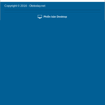
Copyright © 2016 - Ototoday.net
Phiên bản Desktop