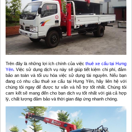
Trên đây là những lợi ích chính của việc
thuê xe cẩu tại Hưng
Yên
. Việc sử dụng dịch vụ này sẽ giúp tiết kiệm chi phí, đảm
bảo an toàn và tối ưu hóa việc sử dụng tài nguyên. Nếu bạn
đang có nhu cầu thuê xe cẩu tại Hưng Yên, hãy liên hệ với
chúng tôi ngay để được tư vấn và hỗ trợ tốt nhất. Chúng tôi
cam kết sẽ mang đến cho bạn dịch vụ tốt nhất với giá cả hợp
lý, chất lượng đảm bảo và thời gian đáp ứng nhanh chóng.