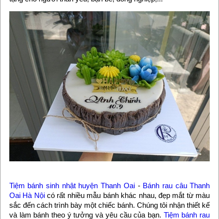
Tiệm bánh sinh nhật huyện Thanh Oai
-
Bánh rau câu Thanh
Oai Hà Nội
có rất nhiều mẫu bánh khác nhau, đẹp mắt từ màu
sắc đến cách trình bày một chiếc bánh. Chúng tôi nhận thiết kế
và làm bánh theo ý tưởng và yêu cầu của bạn.
Tiệm bánh rau