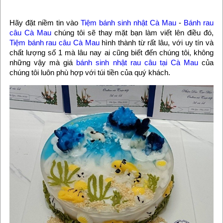
Hãy đặt niềm tin vào
Tiệm bánh sinh nhật Cà Mau
-
Bánh rau
câu Cà Mau
chúng tôi sẽ thay mặt bạn làm viết lên điều đó,
Tiệm bánh rau câu Cà Mau
hình thành từ rất lâu, với uy tín và
chất lượng số 1 mà lâu nay ai cũng biết đến chúng tôi, không
những vậy mà giá
bánh sinh nhật rau câu tại Cà Mau
của
chúng tôi luôn phù hợp với túi tiền của quý khách.