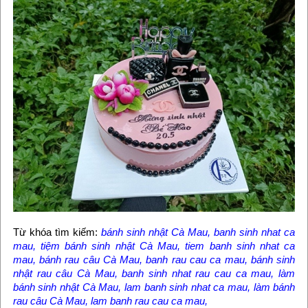
Từ khóa tìm kiếm:
bánh sinh nhật Cà Mau, banh sinh nhat ca
mau, tiệm bánh sinh nhật Cà Mau, tiem banh sinh nhat ca
mau, bánh rau câu Cà Mau, banh rau cau ca mau, bánh sinh
nhật rau câu Cà Mau, banh sinh nhat rau cau ca mau, làm
bánh sinh nhật Cà Mau, lam banh sinh nhat ca mau, làm bánh
rau câu Cà Mau, lam banh rau cau ca mau,