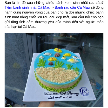
Bạn là tín đồ của những chiếc bánh kem sinh nhật rau câu?
Tiệm bánh sinh nhật Cà Mau
-
Bánh rau câu Cà Mau
sẽ đồng
hành cùng nguyện vọng của bạn cho ra đời những chiếc bánh
sinh nhật bằng chất liệu rau câu đẹp mắt, làm cầu nối cho bạn
gửi tặng tình cảm thương yêu của mình đến với người thân
của bạn tại Cà Mau.