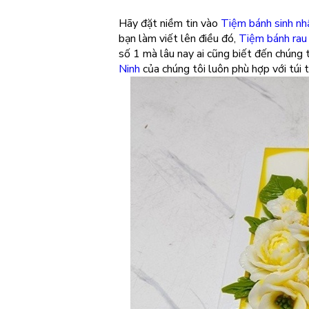
Hãy đặt niềm tin vào
Tiệm bánh sinh nh
bạn làm viết lên điều đó,
Tiệm bánh rau
số 1 mà lâu nay ai cũng biết đến chúng 
Ninh
của chúng tôi luôn phù hợp với túi 