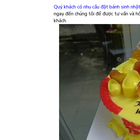
Quý khách có nhu cầu đặt bánh sinh nhật
ngay đến chúng tôi để được tư vấn và hổ
khách.