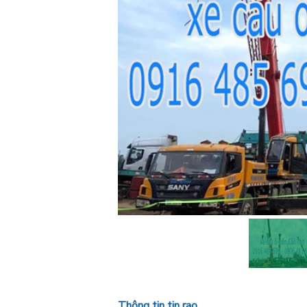
Thông tin tin rao