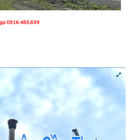
gọi 0916.485.699