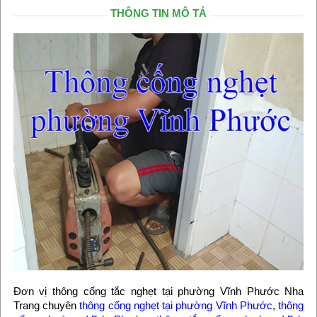
THÔNG TIN MÔ TẢ
Đơn vị thông cống tắc nghẹt tại phường Vĩnh Phước Nha
Trang chuyên
thông cống nghẹt tại phường Vĩnh Phước
,
thông