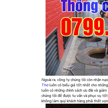
Ngoài ra, công ty chúng tôi còn nhận nạo
Thơ
luôn có biểu giá tốt nhất cho những 
luôn có những chính sách ưu đãi và giảm 
chúng tôi để được tu vấn và phục vụ tốt
không làm quý khách hàng phải thất vọng