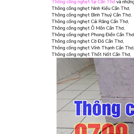
Thông cống nghẹt tại Cần Thơ
và những
Thông cống nghẹt Ninh Kiều Cần Thơ,
Thông cống nghẹt Bình Thuỷ Cần Thơ,
Thông cống nghẹt Cái Răng Cần Thơ,
Thông cống nghẹt Ô Môn Cần Thơ,
Thông cống nghẹt Phong Điền Cần Thơ
Thông cống nghẹt Cờ Đỏ Cần Thơ,
Thông cống nghẹt Vĩnh Thạnh Cần Thơ
Thông cống nghẹt Thốt Nốt Cần Thơ,