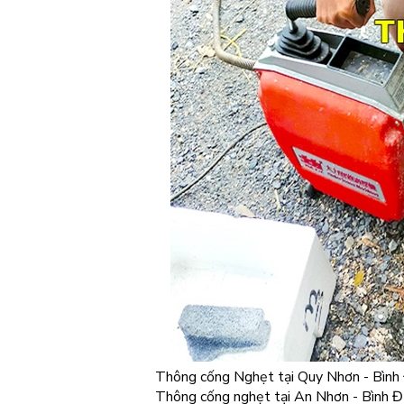
Thông cống Nghẹt tại Quy Nhơn - Bình
Thông cống nghẹt tại An Nhơn - Bình Đ