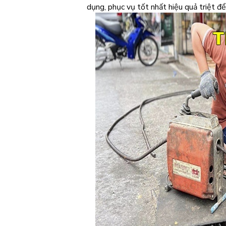
dụng, phục vụ tốt nhất hiệu quả triệt đ