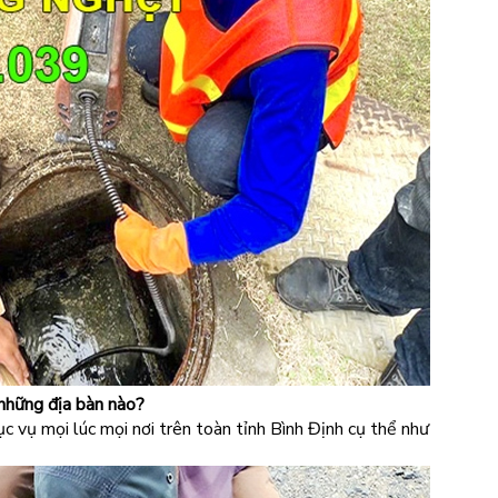
những địa bàn nào?
 vụ mọi lúc mọi nơi trên toàn tỉnh Bình Định cụ thể như