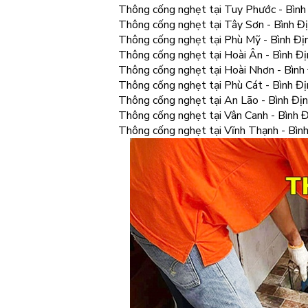
Thông cống nghẹt tại Tuy Phước - Bình 
Thông cống nghẹt tại Tây Sơn - Bình Đị
Thông cống nghẹt tại Phù Mỹ - Bình Đị
Thông cống nghẹt tại Hoài Ân - Bình Đị
Thông cống nghẹt tại Hoài Nhơn - Bình
Thông cống nghẹt tại Phù Cát - Bình Đị
Thông cống nghẹt tại An Lão - Bình Địn
Thông cống nghẹt tại Vân Canh - Bình Đ
Thông cống nghẹt tại Vĩnh Thạnh - Bình