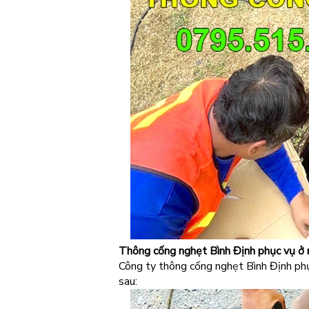
Thông cống nghẹt Bình Định phục vụ ở 
Công ty thông cống nghẹt Bình Định phục
sau: