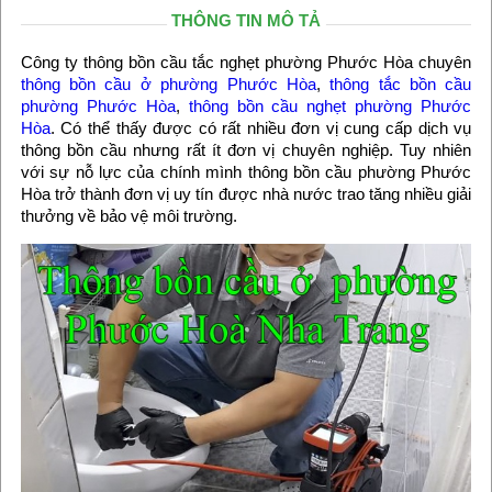
THÔNG TIN MÔ TẢ
Công ty thông bồn cầu tắc nghẹt phường Phước Hòa chuyên
thông bồn cầu ở phường Phước Hòa
,
thông tắc bồn cầu
phường Phước Hòa
,
thông bồn cầu nghẹt phường Phước
Hòa
. Có thể thấy được có rất nhiều đơn vị cung cấp dịch vụ
thông bồn cầu nhưng rất ít đơn vị chuyên nghiệp. Tuy nhiên
với sự nỗ lực của chính mình thông bồn cầu phường Phước
Hòa trở thành đơn vị uy tín được nhà nước trao tăng nhiều giải
thưởng về bảo vệ môi trường.