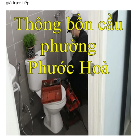
giá trực tiếp.