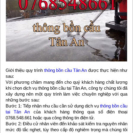
Giới thiệu quy trình
thông bồn cầu Tân An
được thực hiện như
sau:
Với phương châm mang đến cho quý khách hàng chất lượng
khi chọn dịch vụ thông bồn cầu tại Tân An, công ty chúng tôi đã
xây dựng nên một quy trình làm việc chuyên nghiệp với qua
những bước sau:
Bước 1: Tiếp nhận nhu cầu cần sử dụng dịch vụ
thông bồn cầu
tại Tân An
của khách hàng thông qua số điện thoại
0768.548.661 hoặc qua công thông tin điện tử.
Bước 2: Điều cử nhân viên đến khảo sát kiểm tra nguyên nhân
mức độ tắc nghẹt, tùy theo cấp độ nghiêm trọng mà chúng tôi