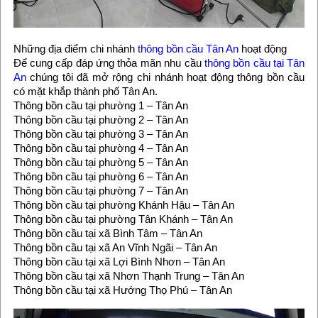
Những địa điểm chi nhánh
thông bồn cầu Tân An
hoạt động
Để cung cấp đáp ứng thỏa mãn nhu cầu
thông bồn cầu tại Tân
An
chúng tôi đã mở rộng chi nhánh hoạt động thông bồn cầu
có mặt khắp thành phố Tân An.
Thông bồn cầu tại phường 1 – Tân An
Thông bồn cầu tại phường 2 – Tân An
Thông bồn cầu tại phường 3 – Tân An
Thông bồn cầu tại phường 4 – Tân An
Thông bồn cầu tại phường 5 – Tân An
Thông bồn cầu tại phường 6 – Tân An
Thông bồn cầu tại phường 7 – Tân An
Thông bồn cầu tại phường Khánh Hậu – Tân An
Thông bồn cầu tại phường Tân Khánh – Tân An
Thông bồn cầu tại xã Bình Tâm – Tân An
Thông bồn cầu tại xã An Vĩnh Ngãi – Tân An
Thông bồn cầu tại xã Lợi Bình Nhơn – Tân An
Thông bồn cầu tại xã Nhơn Thạnh Trung – Tân An
Thông bồn cầu tại xã Hướng Thọ Phú – Tân An