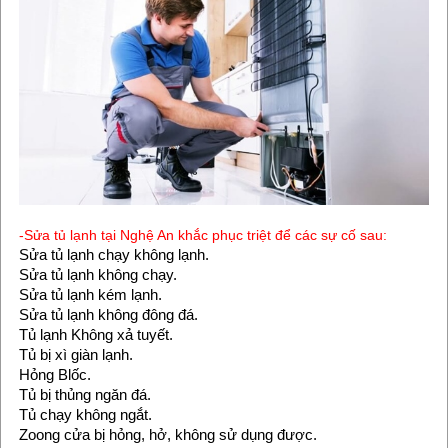
-Sửa tủ lạnh tại Nghệ An khắc phục triệt để các sự cố sau:
Sửa tủ lạnh chạy không lạnh.
Sửa tủ lạnh không chạy.
Sửa tủ lạnh kém lạnh.
Sửa tủ lạnh không đông đá.
Tủ lạnh Không xả tuyết.
Tủ bị xì giàn lạnh.
Hỏng Blốc.
Tủ bị thủng ngăn đá.
Tủ chạy không ngắt.
Zoong cửa bị hỏng, hở, không sử dụng được.