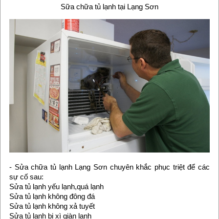
Sữa chữa tủ lạnh tại Lạng Sơn
- Sửa chữa tủ lạnh Lạng Sơn chuyên khắc phục triệt để các
sự cố sau:
Sửa tủ lạnh yếu lạnh,quá lạnh
Sửa tủ lạnh không đông đá
Sửa tủ lạnh không xả tuyết
Sửa tủ lạnh bị xì giàn lạnh