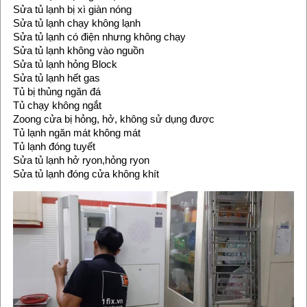
Sửa tủ lạnh bị xì giàn nóng
Sửa tủ lạnh chạy không lạnh
Sửa tủ lạnh có điện nhưng không chạy
Sửa tủ lạnh không vào nguồn
Sửa tủ lạnh hỏng Block
Sửa tủ lạnh hết gas
Tủ bị thủng ngăn đá
Tủ chạy không ngắt
Zoong cửa bị hỏng, hở, không sử dụng được
Tủ lạnh ngăn mát không mát
Tủ lạnh đóng tuyết
Sửa tủ lạnh hở ryon,hỏng ryon
Sửa tủ lạnh đóng cửa không khít