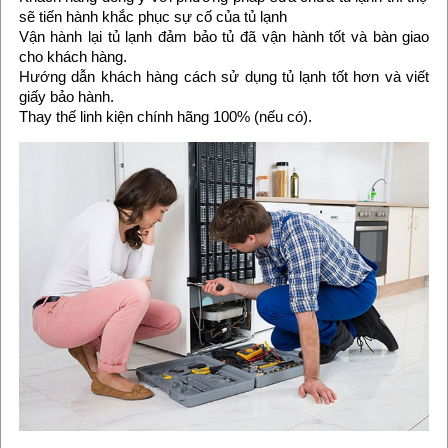
sẽ tiến hành khắc phục sự cố của tủ lạnh
Vận hành lại tủ lạnh đảm bảo tủ đã vận hành tốt và bàn giao
cho khách hàng.
Hướng dẫn khách hàng cách sử dụng tủ lạnh tốt hơn và viết
giấy bảo hành.
Thay thế linh kiện chính hãng 100% (nếu có).