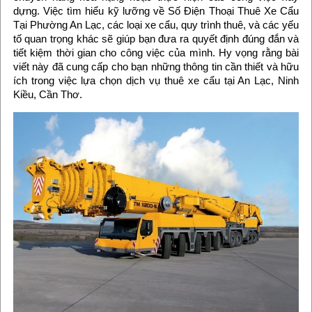
dựng. Việc tìm hiểu kỹ lưỡng về Số Điện Thoại Thuê Xe Cẩu
Tại Phường An Lạc, các loại xe cẩu, quy trình thuê, và các yếu
tố quan trọng khác sẽ giúp bạn đưa ra quyết định đúng đắn và
tiết kiệm thời gian cho công việc của mình. Hy vọng rằng bài
viết này đã cung cấp cho bạn những thông tin cần thiết và hữu
ích trong việc lựa chọn dịch vụ thuê xe cẩu tại An Lạc, Ninh
Kiều, Cần Thơ.