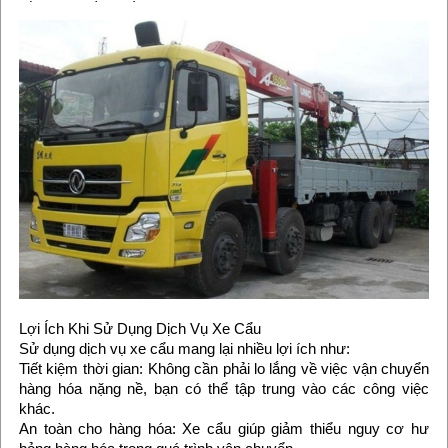
Lợi Ích Khi Sử Dụng Dịch Vụ Xe Cẩu
Sử dụng dịch vụ xe cẩu mang lại nhiều lợi ích như:
Tiết kiệm thời gian: Không cần phải lo lắng về việc vận chuyển
hàng hóa nặng nề, bạn có thể tập trung vào các công việc
khác.
An toàn cho hàng hóa: Xe cẩu giúp giảm thiểu nguy cơ hư