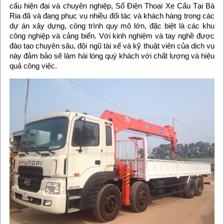
cẩu hiện đại và chuyên nghiệp, Số Điện Thoại Xe Cẩu Tại Bà
Rịa đã và đang phục vụ nhiều đối tác và khách hàng trong các
dự án xây dựng, công trình quy mô lớn, đặc biệt là các khu
công nghiệp và cảng biển. Với kinh nghiệm và tay nghề được
đào tạo chuyên sâu, đội ngũ tài xế và kỹ thuật viên của dịch vụ
này đảm bảo sẽ làm hài lòng quý khách với chất lượng và hiệu
quả công việc.