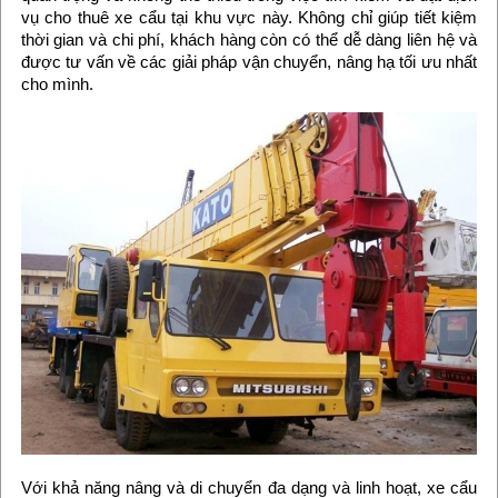
vụ cho thuê xe cẩu tại khu vực này. Không chỉ giúp tiết kiệm
thời gian và chi phí, khách hàng còn có thể dễ dàng liên hệ và
được tư vấn về các giải pháp vận chuyển, nâng hạ tối ưu nhất
cho mình.
Với khả năng nâng và di chuyển đa dạng và linh hoạt, xe cẩu